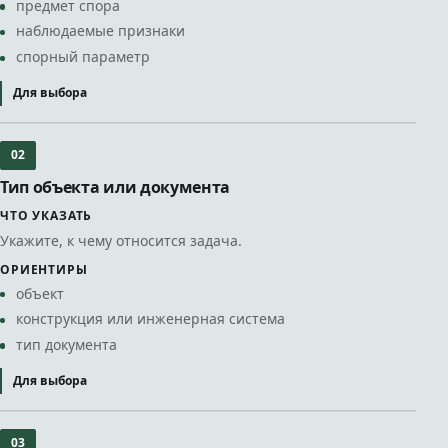
предмет спора
наблюдаемые признаки
спорный параметр
Для выбора
02
Тип объекта или документа
ЧТО УКАЗАТЬ
Укажите, к чему относится задача.
ОРИЕНТИРЫ
объект
конструкция или инженерная система
тип документа
Для выбора
03