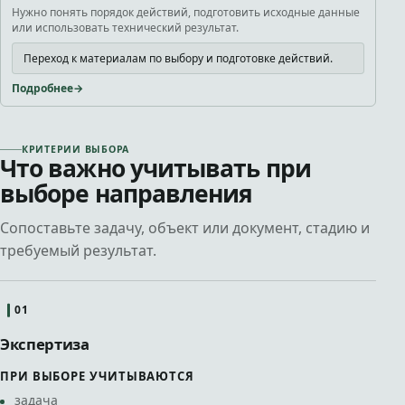
Нужно понять порядок действий, подготовить исходные данные
или использовать технический результат.
Переход к материалам по выбору и подготовке действий.
Подробнее
КРИТЕРИИ ВЫБОРА
Что важно учитывать при
выборе направления
Сопоставьте задачу, объект или документ, стадию и
требуемый результат.
01
Экспертиза
ПРИ ВЫБОРЕ УЧИТЫВАЮТСЯ
задача