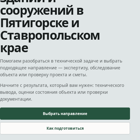
сооружений в
Пятигорске и
Ставропольском
крае
Помогаем разобраться в технической задаче и выбрать
подходящее направление — экспертизу, обследование
объекта или проверку проекта и сметы.
Начните с результата, который вам нужен: технического
вывода, оценки состояния объекта или проверки
документации.
Выбрать направление
Как подготовиться