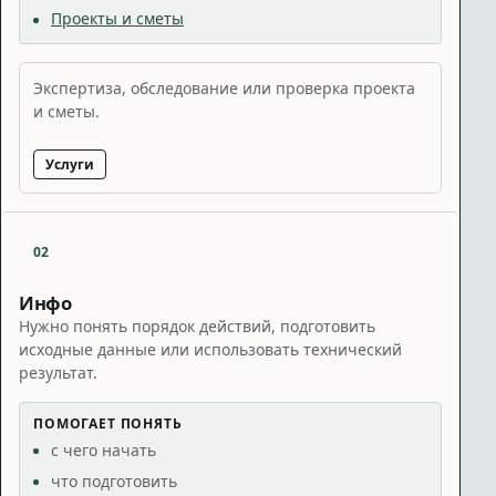
Проекты и сметы
Экспертиза, обследование или проверка проекта
и сметы.
Услуги
02
Инфо
Нужно понять порядок действий, подготовить
исходные данные или использовать технический
результат.
ПОМОГАЕТ ПОНЯТЬ
с чего начать
что подготовить