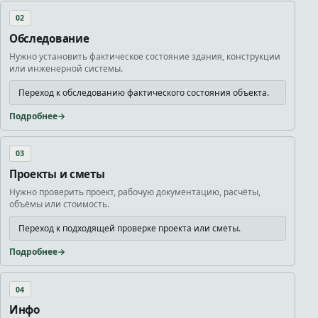
02
Обследование
Нужно установить фактическое состояние здания, конструкции
или инженерной системы.
Переход к обследованию фактического состояния объекта.
Подробнее
03
Проекты и сметы
Нужно проверить проект, рабочую документацию, расчёты,
объёмы или стоимость.
Переход к подходящей проверке проекта или сметы.
Подробнее
04
Инфо