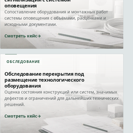
оповещения
Сопоставление оборудования и монтажных работ
системы оповещения с объёмами, расценками и
исходными документами.
Смотреть кейс
ОБСЛЕДОВАНИЕ
Обследование перекрытия под
размещение технологического
оборудования
Оценка состояния конструкций или систем, значимых
дефектов и ограничений для дальнейших технических
решений.
Смотреть кейс