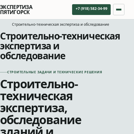
ЭКСПЕРТИЗА
+7 (918) 582-34-99
ПЯТИГОРСК
Строительно-техническая экспертиза и обследование
Строительно-техническая
экспертиза и
обследование
СТРОИТЕЛЬНЫЕ ЗАДАЧИ И ТЕХНИЧЕСКИЕ РЕШЕНИЯ
Строительно-
техническая
экспертиза,
обследование
зданий и