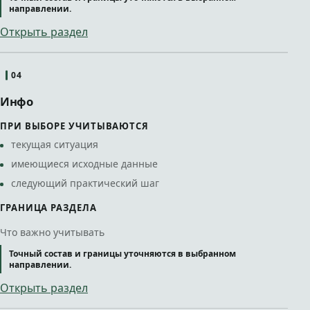
направлении.
Открыть раздел
04
Инфо
ПРИ ВЫБОРЕ УЧИТЫВАЮТСЯ
текущая ситуация
имеющиеся исходные данные
следующий практический шаг
ГРАНИЦА РАЗДЕЛА
Что важно учитывать
Точный состав и границы уточняются в выбранном
направлении.
Открыть раздел