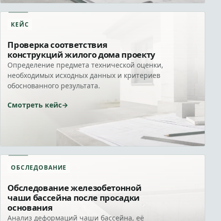
КЕЙС
Проверка соответствия
конструкций жилого дома проекту
Определение предмета технической оценки,
необходимых исходных данных и критериев
обоснованного результата.
Смотреть кейс
ОБСЛЕДОВАНИЕ
Обследование железобетонной
чаши бассейна после просадки
основания
Анализ деформаций чаши бассейна, её