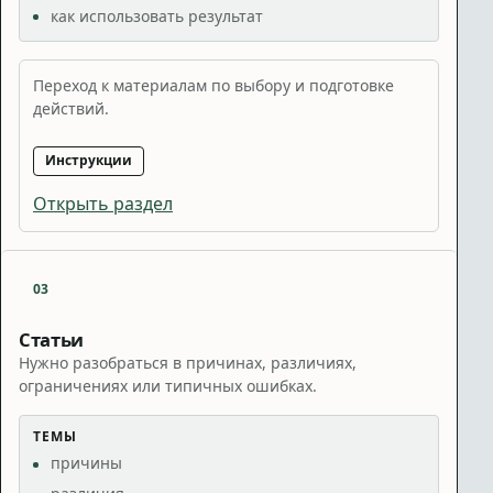
как использовать результат
Переход к материалам по выбору и подготовке
действий.
Инструкции
Открыть раздел
03
Статьи
Нужно разобраться в причинах, различиях,
ограничениях или типичных ошибках.
ТЕМЫ
причины