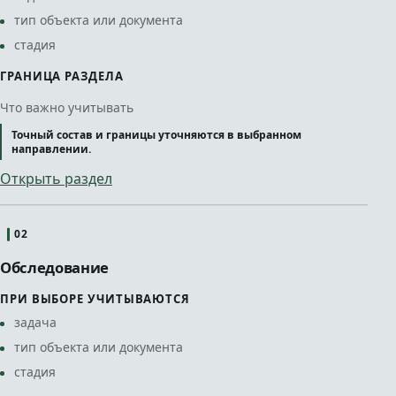
тип объекта или документа
стадия
ГРАНИЦА РАЗДЕЛА
Что важно учитывать
Точный состав и границы уточняются в выбранном
направлении.
Открыть раздел
02
Обследование
ПРИ ВЫБОРЕ УЧИТЫВАЮТСЯ
задача
тип объекта или документа
стадия