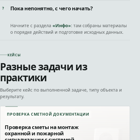
Пока непонятно, с чего начать?
Начните с раздела
«Инфо»
: там собраны материалы
о порядке действий и подготовке исходных данных.
КЕЙСЫ
Разные задачи из
практики
Выберите кейс по выполненной задаче, типу объекта и
результату.
ПРОВЕРКА СМЕТНОЙ ДОКУМЕНТАЦИИ
Проверка сметы на монтаж
охранной и пожарной
сигнализации с системой