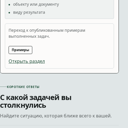
объекту или документу
виду результата
Переход к опубликованным примерам
выполненных задач.
Примеры
Открыть раздел
КОРОТКИЕ ОТВЕТЫ
С какой задачей вы
столкнулись
Найдите ситуацию, которая ближе всего к вашей.