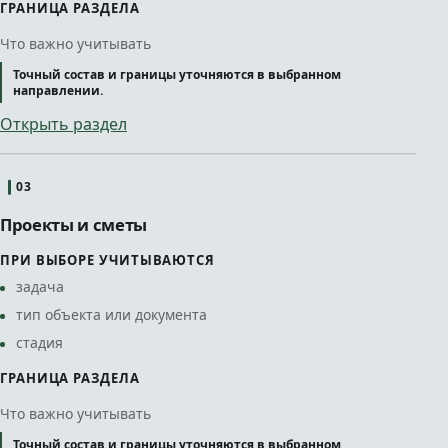
ГРАНИЦА РАЗДЕЛА
Что важно учитывать
Точный состав и границы уточняются в выбранном
направлении.
Открыть раздел
03
Проекты и сметы
ПРИ ВЫБОРЕ УЧИТЫВАЮТСЯ
задача
тип объекта или документа
стадия
ГРАНИЦА РАЗДЕЛА
Что важно учитывать
Точный состав и границы уточняются в выбранном