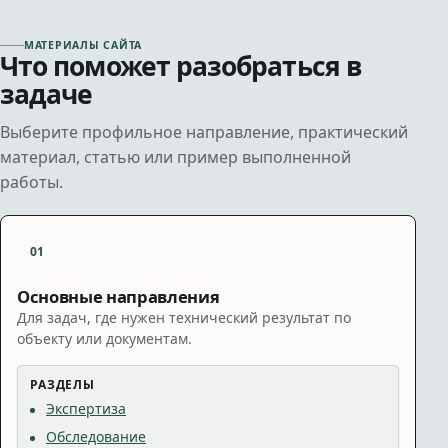
МАТЕРИАЛЫ САЙТА
Что поможет разобраться в
задаче
Выберите профильное направление, практический
материал, статью или пример выполненной
работы.
01
Основные направления
Для задач, где нужен технический результат по
объекту или документам.
РАЗДЕЛЫ
Экспертиза
Обследование