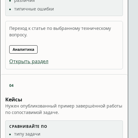
различия
типичные ошибки
Переход к статье по выбранному техническому
вопросу.
Аналитика
Открыть раздел
04
Кейсы
Нужен опубликованный пример завершённой работы
по сопоставимой задаче.
СРАВНИВАЙТЕ ПО
типу задачи