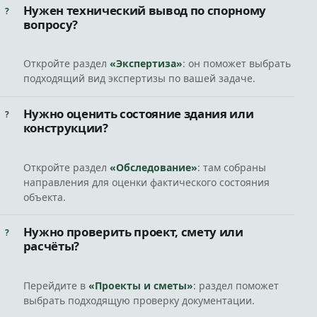
Нужен технический вывод по спорному
вопросу?
Откройте раздел
«Экспертиза»
: он поможет выбрать
подходящий вид экспертизы по вашей задаче.
Нужно оценить состояние здания или
конструкции?
Откройте раздел
«Обследование»
: там собраны
направления для оценки фактического состояния
объекта.
Нужно проверить проект, смету или
расчёты?
Перейдите в
«Проекты и сметы»
: раздел поможет
выбрать подходящую проверку документации.