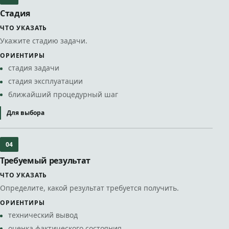
Стадия
ЧТО УКАЗАТЬ
Укажите стадию задачи.
ОРИЕНТИРЫ
стадия задачи
стадия эксплуатации
ближайший процедурный шаг
Для выбора
04
Требуемый результат
ЧТО УКАЗАТЬ
Определите, какой результат требуется получить.
ОРИЕНТИРЫ
технический вывод
оценка фактического состояния