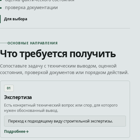
проверка документации
Для выбора
ОСНОВНЫЕ НАПРАВЛЕНИЯ
Что требуется получить
Сопоставьте задачу с техническим выводом, оценкой
состояния, проверкой документов или порядком действий.
01
Экспертиза
Есть конкретный технический вопрос или спор, для которого
нужен обоснованный вывод.
Переход к подходящему виду строительной экспертизы.
Подробнее