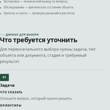
Экспертиза — технический вывод по вопросу
Обследование — фактическое состояние объекта
Проекты и сметы — проверка решений и расчётов
ДАННЫЕ ДЛЯ ВЫБОРА
Что требуется уточнить
Для первоначального выбора нужны задача, тип
объекта или документа, стадия и требуемый
результат.
01
Задача
ЧТО УКАЗАТЬ
Опишите вопрос, который нужно решить.
ОРИЕНТИРЫ